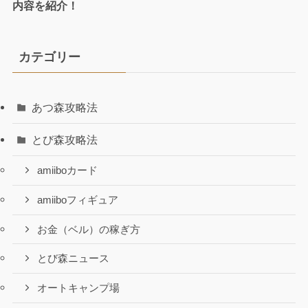
内容を紹介！
カテゴリー
あつ森攻略法
とび森攻略法
amiiboカード
amiiboフィギュア
お金（ベル）の稼ぎ方
とび森ニュース
オートキャンプ場