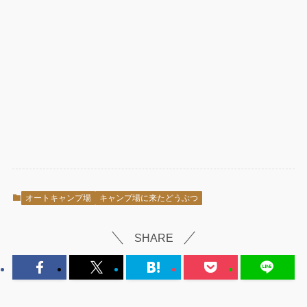
オートキャンプ場
キャンプ場に来たどうぶつ
SHARE