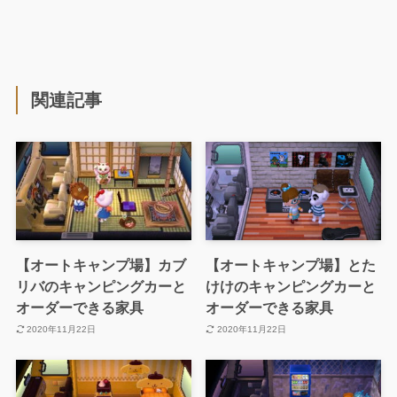
関連記事
【オートキャンプ場】カブ
【オートキャンプ場】とた
リバのキャンピングカーと
けけのキャンピングカーと
オーダーできる家具
オーダーできる家具
2020年11月22日
2020年11月22日