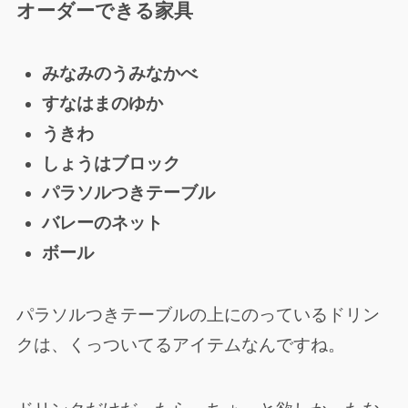
オーダーできる家具
みなみのうみなかべ
すなはまのゆか
うきわ
しょうはブロック
パラソルつきテーブル
バレーのネット
ボール
パラソルつきテーブルの上にのっているドリン
クは、くっついてるアイテムなんですね。