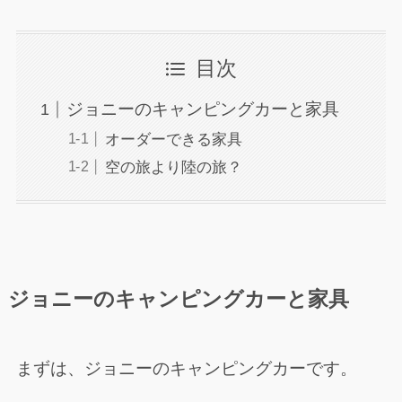
目次
ジョニーのキャンピングカーと家具
オーダーできる家具
空の旅より陸の旅？
ジョニーのキャンピングカーと家具
まずは、ジョニーのキャンピングカーです。