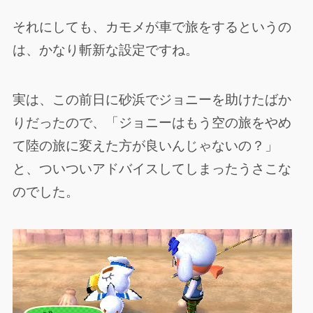
それにしても、カモメが車で旅をするというの
は、かなり斬新な設定ですね。
実は、この前日に砂浜でジョニーを助けたばか
りだったので、「ジョニーはもう空の旅をやめ
て陸の旅に変えた方が良いんじゃないの？」
と、ついついアドバイスしてしまったうさこな
のでした。