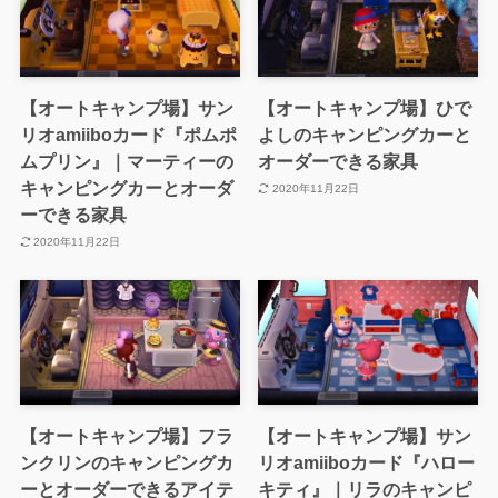
【オートキャンプ場】サン
【オートキャンプ場】ひで
リオamiiboカード『ポムポ
よしのキャンピングカーと
ムプリン』｜マーティーの
オーダーできる家具
キャンピングカーとオーダ
2020年11月22日
ーできる家具
2020年11月22日
【オートキャンプ場】フラ
【オートキャンプ場】サン
ンクリンのキャンピングカ
リオamiiboカード『ハロー
ーとオーダーできるアイテ
キティ』｜リラのキャンピ