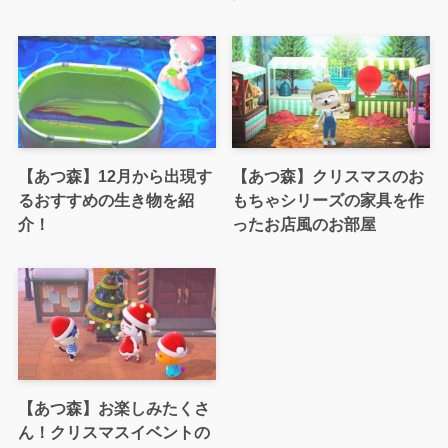
【あつ森】12月から出現す
【あつ森】クリスマスのお
るおすすめの生き物を紹
もちゃシリーズの家具を作
介！
ったお店風のお部屋
【あつ森】お楽しみたくさ
ん！クリスマスイベントの