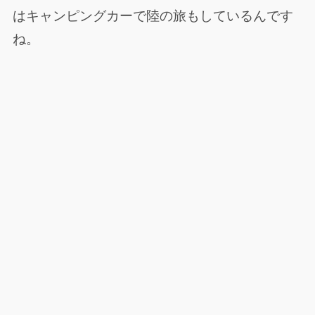
はキャンピングカーで陸の旅もしているんです
ね。