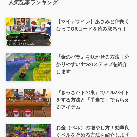
人気記事ランキング
【マイデザイン】あさみと仲良く
なってQRコードを読み取ろう！
『金のバラ』を咲かせる方法｜分
かりやすい4つのステップを紹介
します♪
『きっさハトの巣』でアルバイト
をする方法と「手当て」でもらえ
るアイテム
お金（ベル）の増やし方！効率良
くベルを貯める方法を紹介します