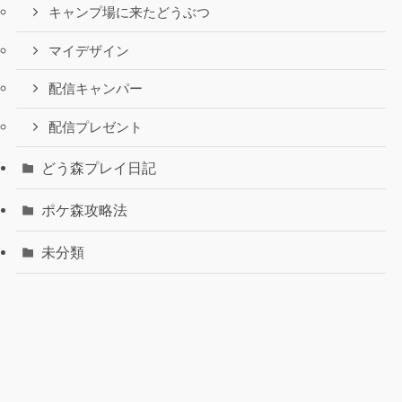
キャンプ場に来たどうぶつ
マイデザイン
配信キャンパー
配信プレゼント
どう森プレイ日記
ポケ森攻略法
未分類