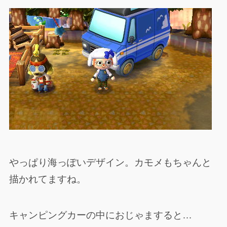
やっぱり海っぽいデザイン。カモメもちゃんと
描かれてますね。
キャンピングカーの中におじゃますると…