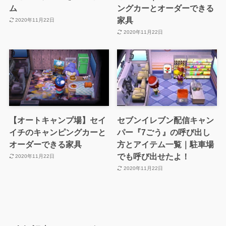
ム
ングカーとオーダーできる
家具
2020年11月22日
2020年11月22日
【オートキャンプ場】セイ
セブンイレブン配信キャン
イチのキャンピングカーと
パー『7ごう』の呼び出し
オーダーできる家具
方とアイテム一覧｜駐車場
でも呼び出せたよ！
2020年11月22日
2020年11月22日