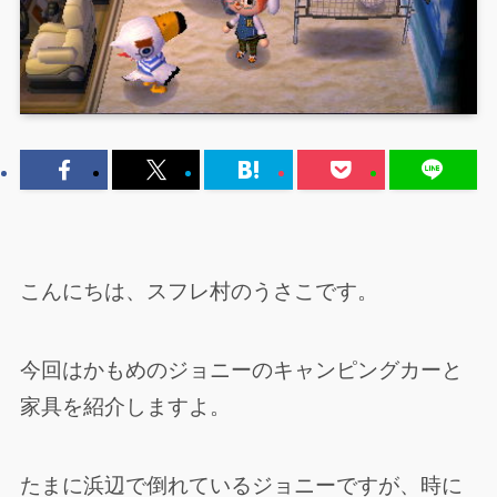
こんにちは、スフレ村のうさこです。
今回はかもめのジョニーのキャンピングカーと
家具を紹介しますよ。
たまに浜辺で倒れているジョニーですが、時に