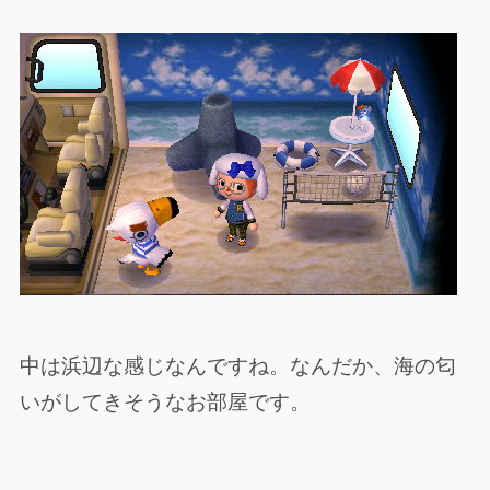
中は浜辺な感じなんですね。なんだか、海の匂
いがしてきそうなお部屋です。