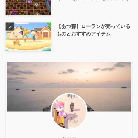
【あつ森】ローランが売っている
ものとおすすめアイテム