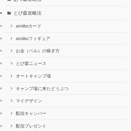
とび森攻略法
amiiboカード
amiiboフィギュア
お金（ベル）の稼ぎ方
とび森ニュース
オートキャンプ場
キャンプ場に来たどうぶつ
マイデザイン
配信キャンパー
配信プレゼント