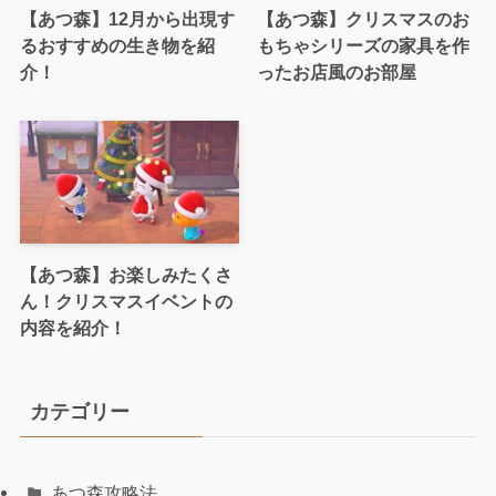
【あつ森】12月から出現す
【あつ森】クリスマスのお
るおすすめの生き物を紹
もちゃシリーズの家具を作
介！
ったお店風のお部屋
【あつ森】お楽しみたくさ
ん！クリスマスイベントの
内容を紹介！
カテゴリー
あつ森攻略法