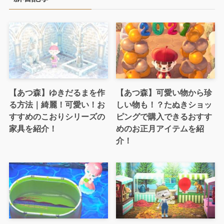
【あつ森】ゆきだるまを作
【あつ森】可愛い物から珍
る方法｜綺麗！可愛い！お
しい物も！？たぬきショッ
すすめのこおりシリーズの
ピングで購入できるおすす
家具を紹介！
めのお正月アイテムを紹
介！