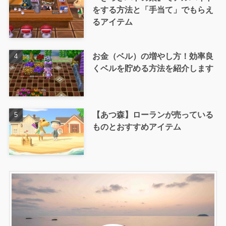
をする方法と「手当て」でもらえ
るアイテム
お金（ベル）の増やし方！効率良
くベルを貯める方法を紹介します
【あつ森】ローランが売っている
ものとおすすめアイテム