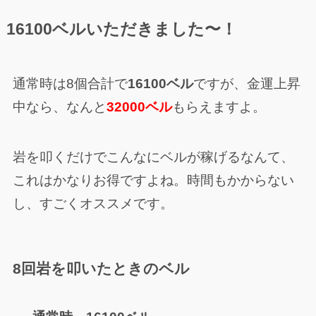
16100ベルいただきました〜！
通常時は8個合計で
16100ベル
ですが、金運上昇
中なら、なんと
32000ベル
もらえますよ。
岩を叩くだけでこんなにベルが稼げるなんて、
これはかなりお得ですよね。時間もかからない
し、すごくオススメです。
8回岩を叩いたときのベル