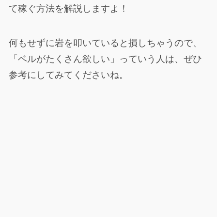
て稼ぐ方法を解説しますよ！
何もせずに岩を叩いていると損しちゃうので、
「ベルがたくさん欲しい」っていう人は、ぜひ
参考にしてみてくださいね。