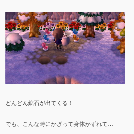
どんどん鉱石が出てくる！
でも、こんな時にかぎって身体がずれて…