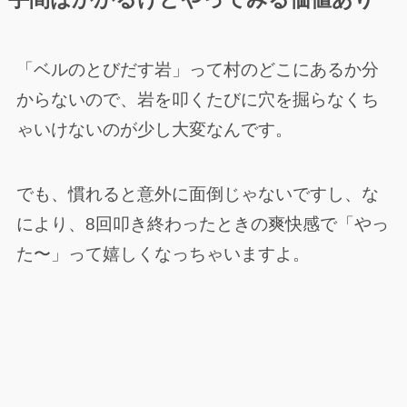
「ベルのとびだす岩」って村のどこにあるか分
からないので、岩を叩くたびに穴を掘らなくち
ゃいけないのが少し大変なんです。
でも、慣れると意外に面倒じゃないですし、な
により、8回叩き終わったときの爽快感で「やっ
た〜」って嬉しくなっちゃいますよ。