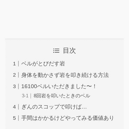
目次
ベルがとびだす岩
身体を動かさず岩を叩き続ける方法
16100ベルいただきました〜！
8回岩を叩いたときのベル
ぎんのスコップで叩けば…
手間はかかるけどやってみる価値あり