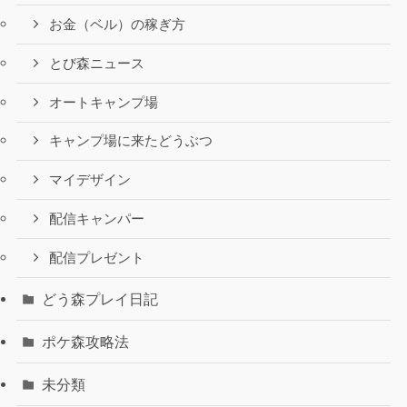
お金（ベル）の稼ぎ方
とび森ニュース
オートキャンプ場
キャンプ場に来たどうぶつ
マイデザイン
配信キャンパー
配信プレゼント
どう森プレイ日記
ポケ森攻略法
未分類