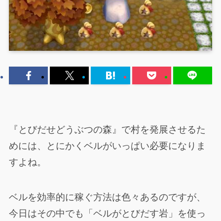
『とびだせどうぶつの森』で村を発展させるた
めには、とにかくベルがいっぱい必要になりま
すよね。
ベルを効率的に稼ぐ方法は色々あるのですが、
今日はその中でも「ベルがとびだす岩」を使っ