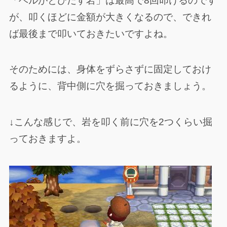
「ベルがとびだす岩」は最高で8回叩けるのです
が、叩くほどに金額が大きくなるので、できれ
ば最後まで叩いておきたいですよね。
そのためには、身体をずらさずに固定しておけ
るように、背中側に穴を掘っておきましょう。
↓こんな感じで、岩を叩く前に穴を2つくらい掘
っておきますよ。