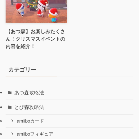
【あつ森】お楽しみたくさ
ん！クリスマスイベントの
内容を紹介！
カテゴリー
あつ森攻略法
とび森攻略法
amiiboカード
amiiboフィギュア