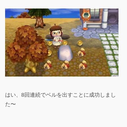
はい、8回連続でベルを出すことに成功しまし
た〜