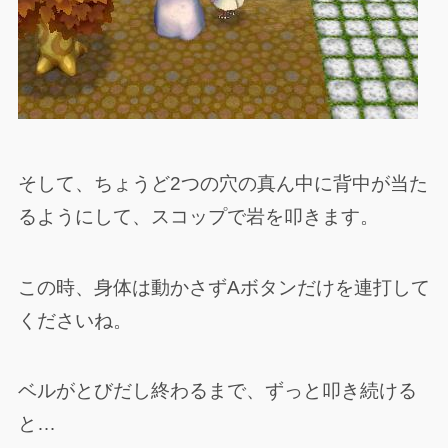
そして、ちょうど2つの穴の真ん中に背中が当た
るようにして、スコップで岩を叩きます。
この時、身体は動かさずAボタンだけを連打して
くださいね。
ベルがとびだし終わるまで、ずっと叩き続ける
と…