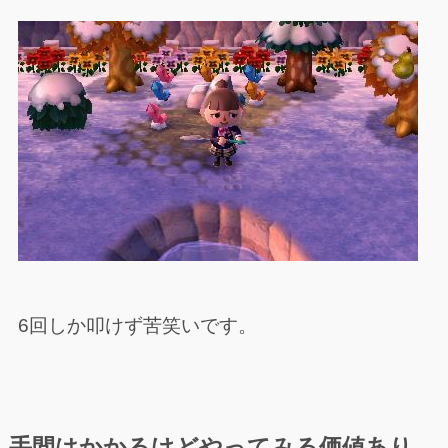
6回しか叩けず苦笑いです。
手間はかかるけどやってみる価値あり