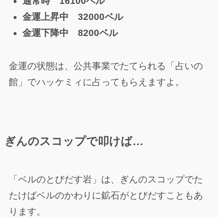
通常時 16100ベル
金運上昇中 32000ベル
金運下降中 8200ベル
金運の状態は、公共事業でたてられる「占いの
館」でハッケミィに占ってもらえますよ。
ぎんのスコップで叩けば…
「ベルのとびだす岩」は、ぎんのスコップでた
たけばベルのかわりに鉱石がとびだすこともあ
ります。