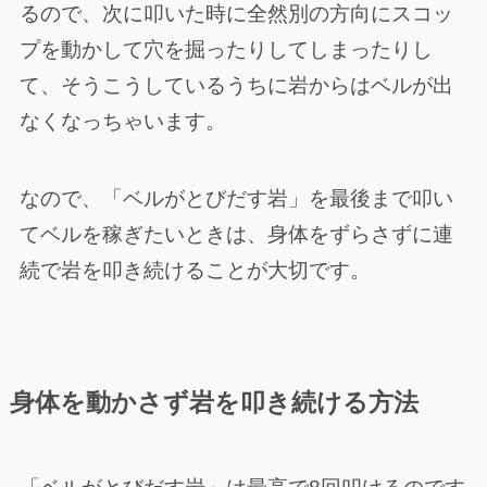
るので、次に叩いた時に全然別の方向にスコッ
プを動かして穴を掘ったりしてしまったりし
て、そうこうしているうちに岩からはベルが出
なくなっちゃいます。
なので、「ベルがとびだす岩」を最後まで叩い
てベルを稼ぎたいときは、身体をずらさずに連
続で岩を叩き続けることが大切です。
身体を動かさず岩を叩き続ける方法