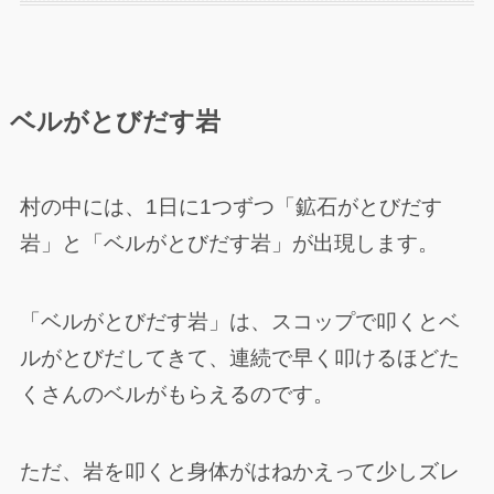
ベルがとびだす岩
村の中には、1日に1つずつ「鉱石がとびだす
岩」と「ベルがとびだす岩」が出現します。
「ベルがとびだす岩」は、スコップで叩くとベ
ルがとびだしてきて、連続で早く叩けるほどた
くさんのベルがもらえるのです。
ただ、岩を叩くと身体がはねかえって少しズレ