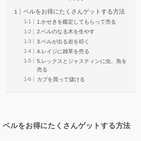
ベルをお得にたくさんゲットする方法
1.かせきを鑑定してもらって売る
2.ベルのなる木を生やす
3.ベルが出る岩を叩く
4.レイジに雑草を売る
5.レックスとジャスティンに虫、魚を
売る
カブを買って儲ける
ベルをお得にたくさんゲットする方法