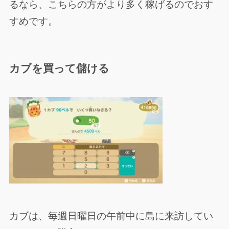
るなら、こちらの方がより多く稼げるのでおす
すめです。
カブを買って儲ける
カブは、毎週日曜日の午前中に島に来訪してい