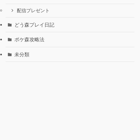
配信プレゼント
どう森プレイ日記
ポケ森攻略法
未分類