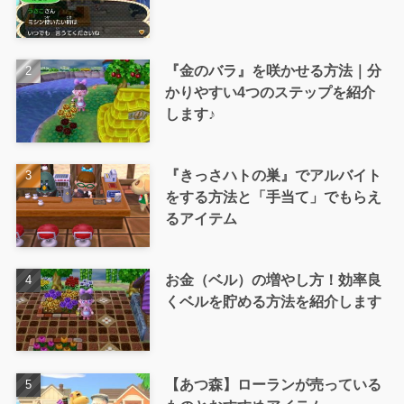
『金のバラ』を咲かせる方法｜分
かりやすい4つのステップを紹介
します♪
『きっさハトの巣』でアルバイト
をする方法と「手当て」でもらえ
るアイテム
お金（ベル）の増やし方！効率良
くベルを貯める方法を紹介します
【あつ森】ローランが売っている