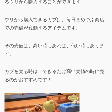
るウリから購入することができます。
ウリから購入できるカブは、毎日まめつぶ商店
での売値が変動するアイテムです。
その売値は、高い時もあれば、低い時もありま
す。
カブを売る時は、できるだけ高い売値の時に売
るのがおすすめです！