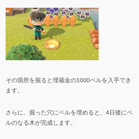
その箇所を掘ると埋蔵金の1000ベルを入手でき
ます。
さらに、掘った穴にベルを埋めると、4日後にベ
ルのなる木が完成します。