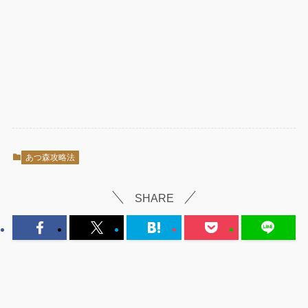
あつ森攻略法
SHARE