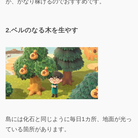
が、かなり稼げるのでおすすめです。
2.ベルのなる木を生やす
島には化石と同じように毎日1カ所、地面が光っ
ている箇所があります。