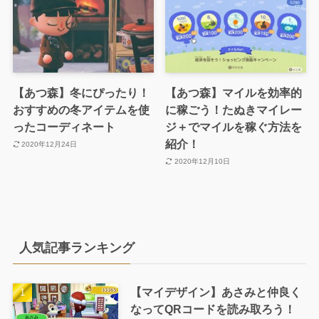
【あつ森】冬にぴったり！
【あつ森】マイルを効率的
おすすめの冬アイテムを使
に稼ごう！たぬきマイレー
ったコーディネート
ジ＋でマイルを稼ぐ方法を
紹介！
2020年12月24日
2020年12月10日
人気記事ランキング
【マイデザイン】あさみと仲良く
なってQRコードを読み取ろう！