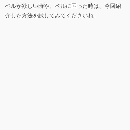
ベルが欲しい時や、ベルに困った時は、今回紹
介した方法を試してみてくださいね。