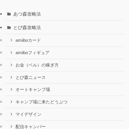
あつ森攻略法
とび森攻略法
amiiboカード
amiiboフィギュア
お金（ベル）の稼ぎ方
とび森ニュース
オートキャンプ場
キャンプ場に来たどうぶつ
マイデザイン
配信キャンパー