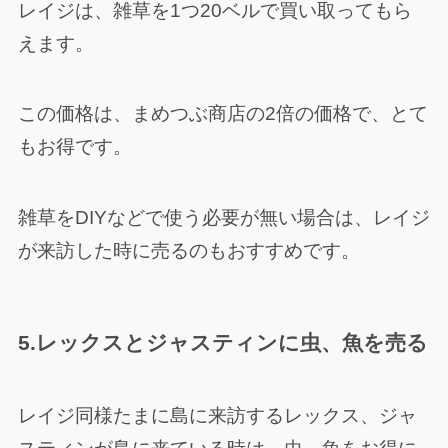
レイジは、雑草を1つ20ベルで買い取ってもら
えます。
この価格は、まめつぶ商店の2倍の価格で、とて
もお得です。
雑草をDIYなどで使う必要が無い場合は、レイジ
が来訪した時に売るのもおすすめです。
5.レックスとジャスティンに虫、魚を売る
レイジ同様たまに島に来訪するレックス、ジャ