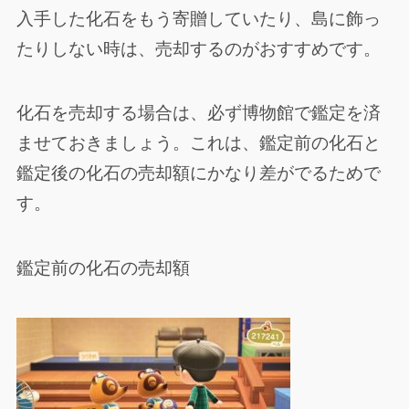
入手した化石をもう寄贈していたり、島に飾っ
たりしない時は、売却するのがおすすめです。
化石を売却する場合は、必ず博物館で鑑定を済
ませておきましょう。これは、鑑定前の化石と
鑑定後の化石の売却額にかなり差がでるためで
す。
鑑定前の化石の売却額