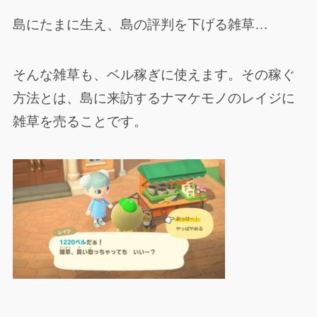
島にたまに生え、島の評判を下げる雑草…
そんな雑草も、ベル稼ぎに使えます。その稼ぐ
方法とは、島に来訪するナマケモノのレイジに
雑草を売ることです。