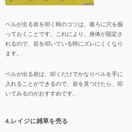
ベルが出る岩を叩く時のコツは、後ろに穴を掘
っておくことです。これにより、身体が固定さ
れるので、岩を叩いている時にズレにくくなり
ます。
ベルが出る岩は、叩くだけでかなりベルを手に
入れることができるので、岩を見つけたら、叩
いてみるのがおすすめです。
4.レイジに雑草を売る