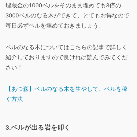
埋蔵金の1000ベルをそのまま埋めても3倍の
3000ベルのなる木ができて、とてもお得なので
毎日必ずベルを埋めておきましょう。
ベルのなる木についてはこちらの記事で詳しく
紹介しておりますので良ければ読んでみてくだ
さい！
【あつ森】ベルのなる木を生やして、ベルを稼
ぐ方法
3.ベルが出る岩を叩く