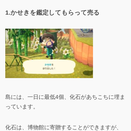
1.かせきを鑑定してもらって売る
島には、一日に最低4個、化石があちこちに埋ま
っています。
化石は、博物館に寄贈することができますが、