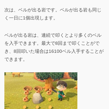
次は、ベルが出る岩です。ベルが出る岩も同じ
く一日に1個出現します。
ベルが出る岩は、連続で叩くとより多くのベル
を入手できます。最大で8回まで叩くことがで
き、8回叩いた場合は16100ベル入手することが
できます。