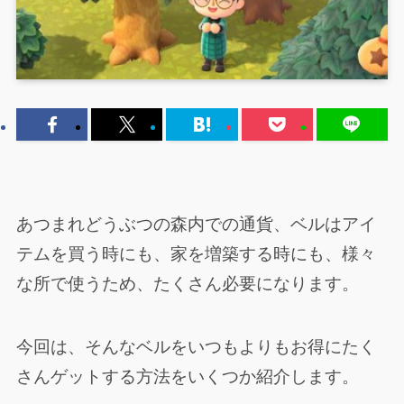
あつまれどうぶつの森内での通貨、ベルはアイ
テムを買う時にも、家を増築する時にも、様々
な所で使うため、たくさん必要になります。
今回は、そんなベルをいつもよりもお得にたく
さんゲットする方法をいくつか紹介します。