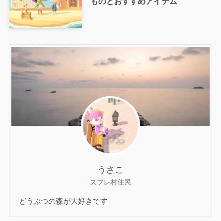
ものとおすすめアイテム
うさこ
スフレ村住民
どうぶつの森が大好きです