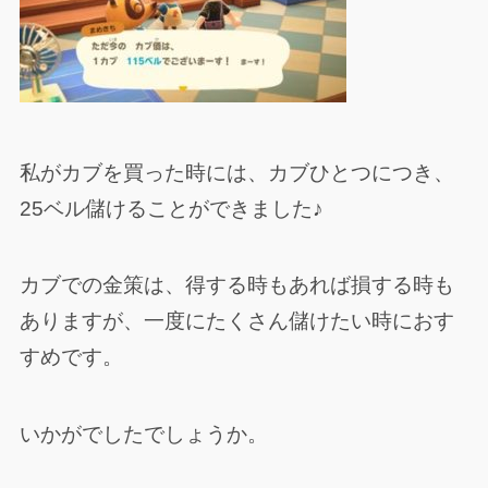
私がカブを買った時には、カブひとつにつき、
25ベル儲けることができました♪
カブでの金策は、得する時もあれば損する時も
ありますが、一度にたくさん儲けたい時におす
すめです。
いかがでしたでしょうか。