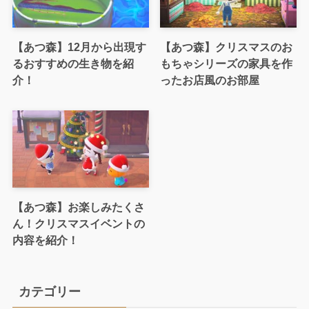
【あつ森】12月から出現す
【あつ森】クリスマスのお
るおすすめの生き物を紹
もちゃシリーズの家具を作
介！
ったお店風のお部屋
【あつ森】お楽しみたくさ
ん！クリスマスイベントの
内容を紹介！
カテゴリー