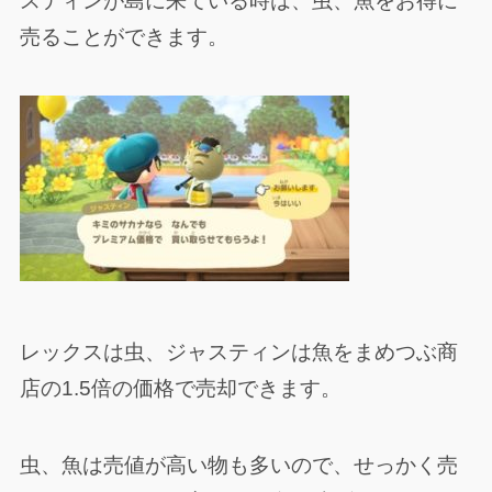
スティンが島に来ている時は、虫、魚をお得に
売ることができます。
レックスは虫、ジャスティンは魚をまめつぶ商
店の1.5倍の価格で売却できます。
虫、魚は売値が高い物も多いので、せっかく売