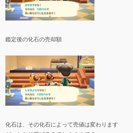
鑑定後の化石の売却額
化石は、その化石によって売値は変わります