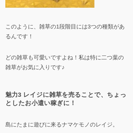
このように、雑草の1段階目には3つの種類があ
るんです！
どの雑草も可愛いですよね！私は特に二つ葉の
雑草がお気に入りです♪
魅力3 レイジに雑草を売ることで、ちょっ
としたお小遣い稼ぎに！
島にたまに遊びに来るナマケモノのレイジ。