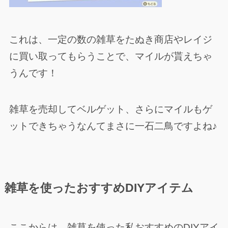
これは、一定の数の雑草をたぬき商店やレイジ
に買い取ってもらうことで、マイルが貰えちゃ
うんです！
雑草を売却してベルゲット、さらにマイルもゲ
ットできちゃうなんてまさに一石二鳥ですよね♪
雑草を使ったおすすめDIYアイテム
ここからは、雑草を使った私おすすめのDIYアイ