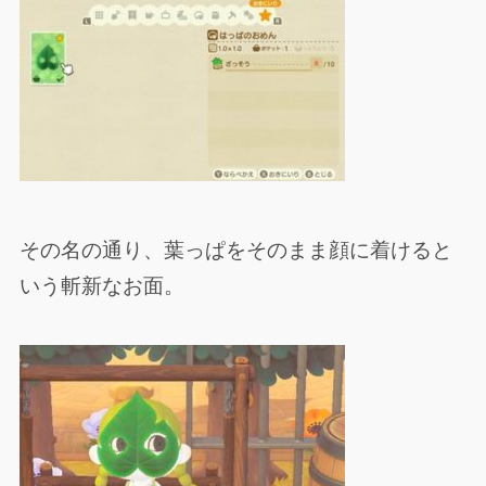
その名の通り、葉っぱをそのまま顔に着けると
いう斬新なお面。