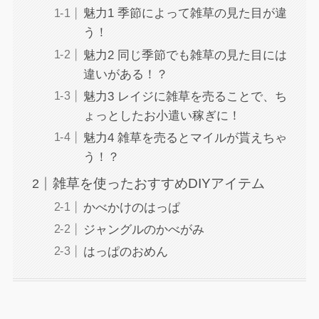
魅力1 季節によって雑草の見た目が違
う！
魅力2 同じ季節でも雑草の見た目には
違いがある！？
魅力3 レイジに雑草を売ることで、ち
ょっとしたお小遣い稼ぎに！
魅力4 雑草を売るとマイルが貰えちゃ
う！？
雑草を使ったおすすめDIYアイテム
かべかけのはっぱ
ジャングルのかべがみ
はっぱのおめん