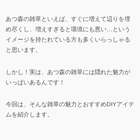
あつ森の雑草といえば、すぐに増えて辺りを埋
め尽くし、増えすぎると環境にも悪い…という
イメージを持たれている方も多くいらっしゃる
と思います。
しかし！実は、あつ森の雑草には隠れた魅力が
いっぱいあるんです！
今回は、そんな雑草の魅力とおすすめDIYアイテ
ムを紹介します。