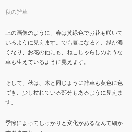
秋の雑草
上の画像のように、春は黄緑色でお花も咲いて
いるように見えます。でも夏になると、緑が濃
くなり、お花の他にも、ねこじゃらしのような
草も生えているように見えます。
そして、秋は、木と同じように雑草も黄色に色
づき、少し枯れている部分もあるように見えま
す。
季節によってしっかりと変化があるなんて細か