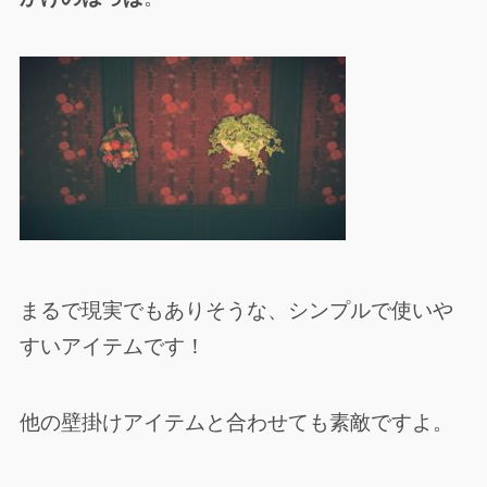
まるで現実でもありそうな、シンプルで使いや
すいアイテムです！
他の壁掛けアイテムと合わせても素敵ですよ。