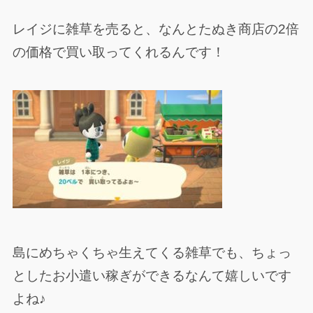
レイジに雑草を売ると、なんとたぬき商店の2倍
の価格で買い取ってくれるんです！
島にめちゃくちゃ生えてくる雑草でも、ちょっ
としたお小遣い稼ぎができるなんて嬉しいです
よね♪