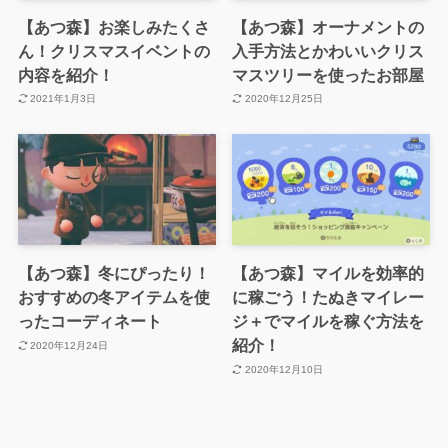
【あつ森】お楽しみたくさ
【あつ森】オーナメントの
ん！クリスマスイベントの
入手方法とかわいいクリス
内容を紹介！
マスツリーを使ったお部屋
2021年1月3日
2020年12月25日
【あつ森】冬にぴったり！
【あつ森】マイルを効率的
おすすめの冬アイテムを使
に稼ごう！たぬきマイレー
ったコーディネート
ジ＋でマイルを稼ぐ方法を
紹介！
2020年12月24日
2020年12月10日