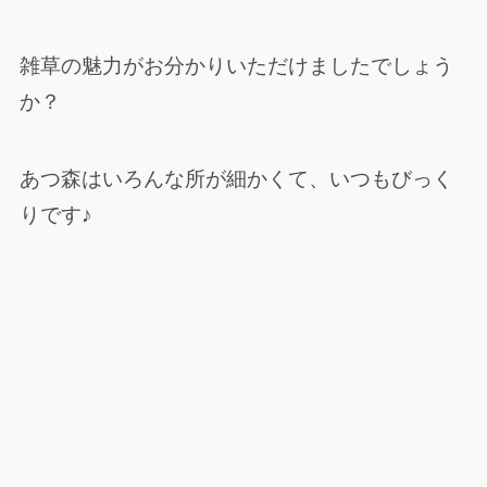
雑草の魅力がお分かりいただけましたでしょう
か？
あつ森はいろんな所が細かくて、いつもびっく
りです♪