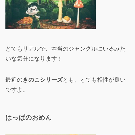
とてもリアルで、本当のジャングルにいるみた
いな気分になります！
最近の
きのこシリーズ
とも、とても相性が良い
ですよ。
はっぱのおめん