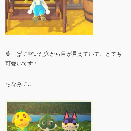
葉っぱに空いた穴から目が見えていて、とても
可愛いです！
ちなみに…