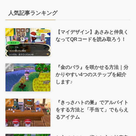
人気記事ランキング
【マイデザイン】あさみと仲良く
なってQRコードを読み取ろう！
『金のバラ』を咲かせる方法｜分
かりやすい4つのステップを紹介
します♪
『きっさハトの巣』でアルバイト
をする方法と「手当て」でもらえ
るアイテム