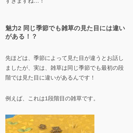
すぎますね…！
魅力2 同じ季節でも雑草の見た目には違い
がある！？
先ほどは、季節によって見た目が違うとお話し
ましたが、実は、雑草は同じ季節でも最初の段
階では見た目に違いがあるんです！
例えば、これは1段階目の雑草です。