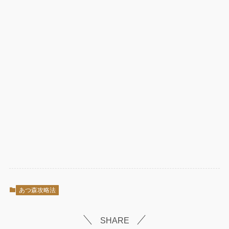
あつ森攻略法
SHARE