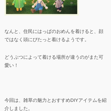
なんと、住民にはっぱのおめんを着けると、顔
ではなく頭にぴたっと着けるようです。
どうぶつによって着ける場所が違うのがまた可
愛い！
今回は、雑草の魅力とおすすめDIYアイテムを紹
介しました。