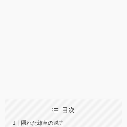
目次
隠れた雑草の魅力