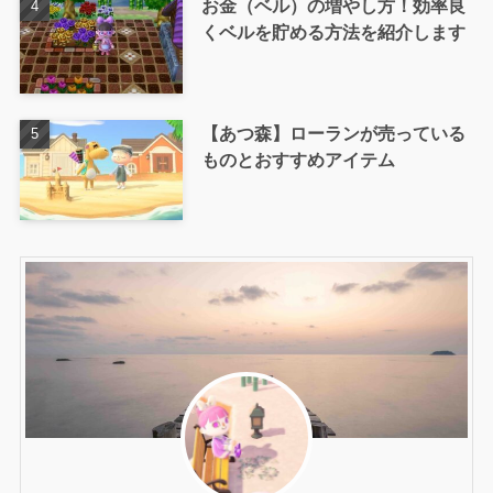
お金（ベル）の増やし方！効率良
くベルを貯める方法を紹介します
【あつ森】ローランが売っている
ものとおすすめアイテム