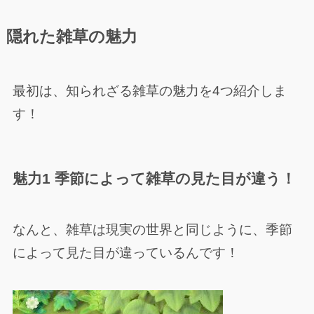
隠れた雑草の魅力
最初は、知られざる雑草の魅力を4つ紹介しま
す！
魅力1 季節によって雑草の見た目が違う！
なんと、雑草は現実の世界と同じように、季節
によって見た目が違っているんです！