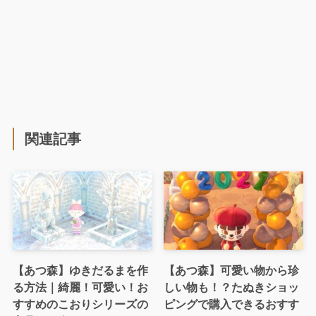
関連記事
【あつ森】ゆきだるまを作
【あつ森】可愛い物から珍
る方法｜綺麗！可愛い！お
しい物も！？たぬきショッ
すすめのこおりシリーズの
ピングで購入できるおすす